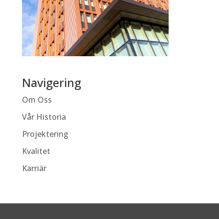
Navigering
Om Oss
Vår Historia
Projektering
Kvalitet
Karriär