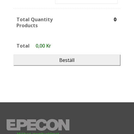
Total Quantity
Products
Total
0,00 Kr