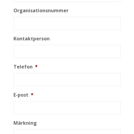
Organisationsnummer
Kontaktperson
Telefon
*
E-post
*
Märkning