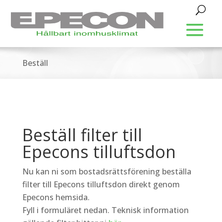
Beställ
Beställ filter till
Epecons tilluftsdon
Nu kan ni som bostadsrättsförening beställa
filter till Epecons tilluftsdon direkt genom
Epecons hemsida.
Fyll i formuläret nedan. Teknisk information