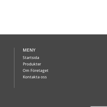
MENY
Startsida
Produkter
Om Företaget
Kontakta oss