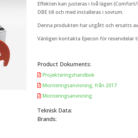
Effekten kan justeras i två lägen (Comfort
DBE till och med installeras i sovrum.
Denna produkten har utgått och ersatts a
Vänligen kontakta Epecon för reservdelar t
Product Dokuments:
Projekteringshandbok

Monteringsanvisning, från 2017

Monteringsanvisning

Teknisk Data:
Brands: