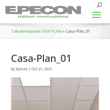
Takvärmepanel CASA PLAN
»
Casa-Plan_01
Casa-Plan_01
by
Epecon
|
Oct 21, 2021