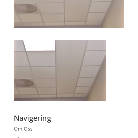
Navigering
Om Oss