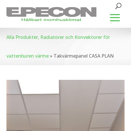
Alla Produkter, Radiatorer och Konvektorer för
vattenburen värme
»
Takvärmepanel CASA PLAN