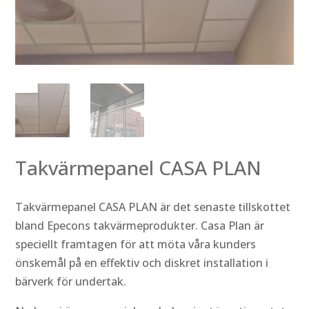
Takvärmepanel CASA PLAN
Takvärmepanel CASA PLAN är det senaste tillskottet
bland Epecons takvärmeprodukter. Casa Plan är
speciellt framtagen för att möta våra kunders
önskemål på en effektiv och diskret installation i
bärverk för undertak.