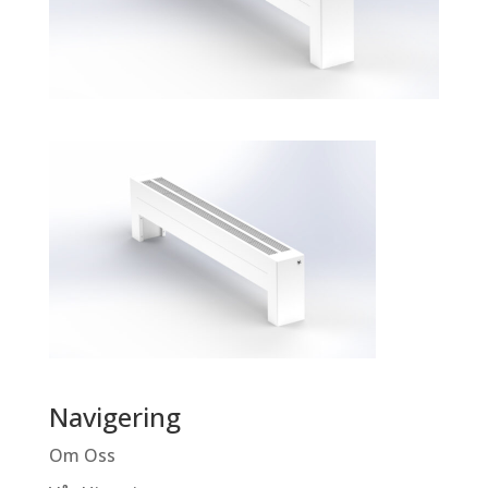
Navigering
Om Oss