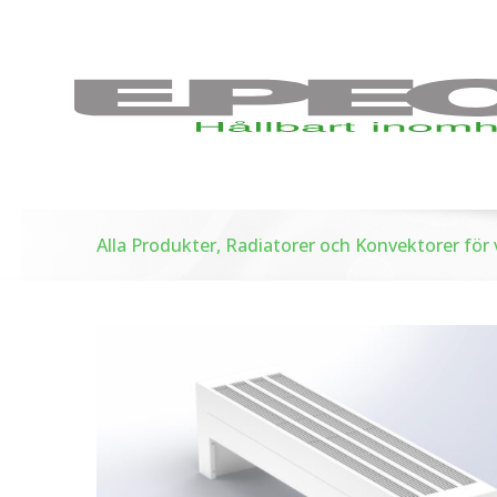
Alla Produkter, Radiatorer och Konvektorer fö