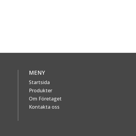
MENY
Startsida
Produkter
Om Företaget
Kontakta oss