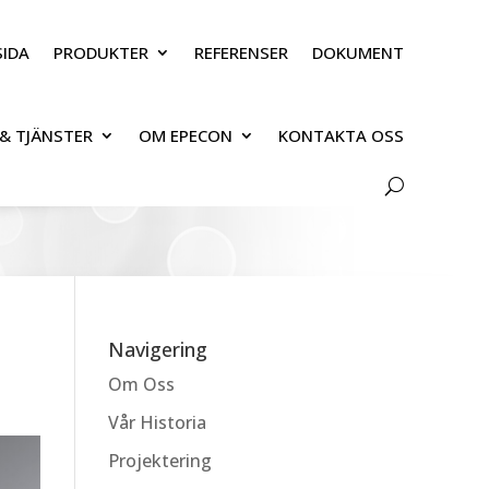
IDA
PRODUKTER
REFERENSER
DOKUMENT
& TJÄNSTER
OM EPECON
KONTAKTA OSS
Navigering
Om Oss
Vår Historia
Projektering