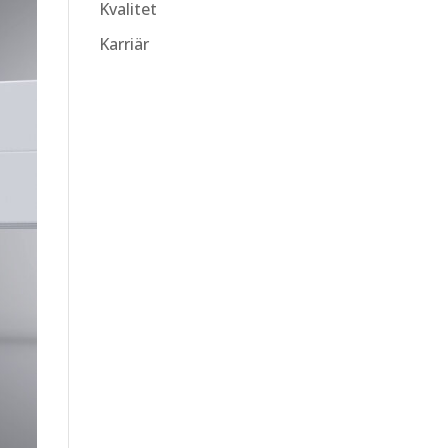
Kvalitet
Karriär