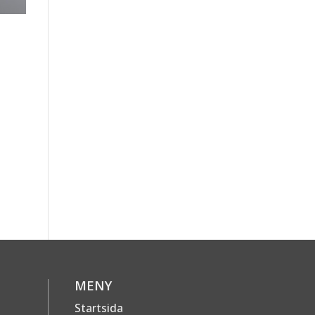
MENY
Startsida