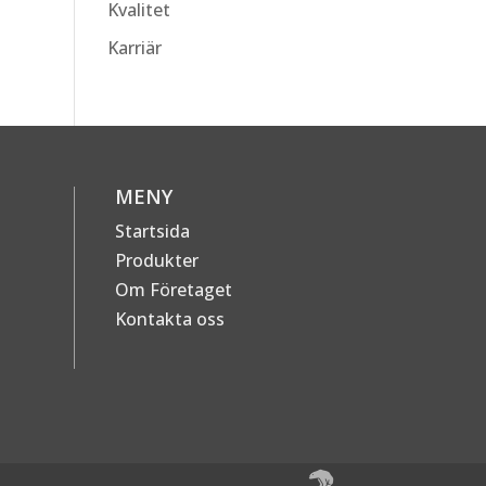
Kvalitet
Karriär
MENY
Startsida
Produkter
Om Företaget
Kontakta oss