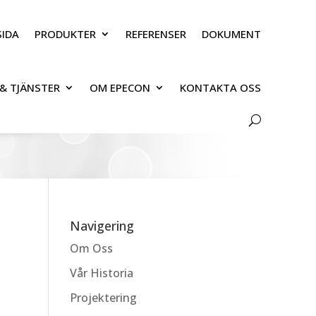
IDA
PRODUKTER
REFERENSER
DOKUMENT
& TJÄNSTER
OM EPECON
KONTAKTA OSS
Navigering
Om Oss
Vår Historia
Projektering