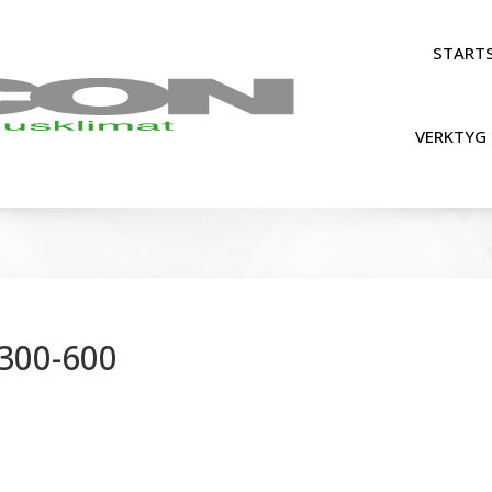
STARTS
VERKTYG 
300-600