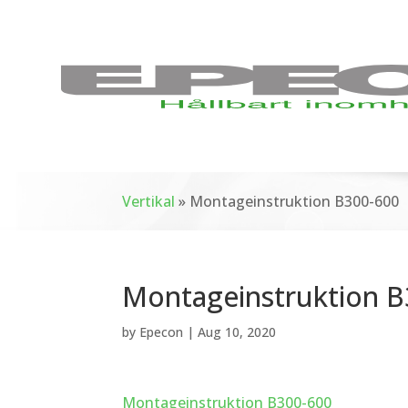
Vertikal
»
Montageinstruktion B300-600
Montageinstruktion B
by
Epecon
|
Aug 10, 2020
Montageinstruktion B300-600