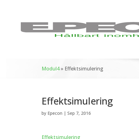
Modul4
»
Effektsimulering
Effektsimulering
by
Epecon
|
Sep 7, 2016
Effektsimulering