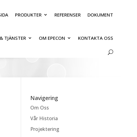
IDA
PRODUKTER
REFERENSER
DOKUMENT
& TJÄNSTER
OM EPECON
KONTAKTA OSS
Navigering
Om Oss
Vår Historia
Projektering