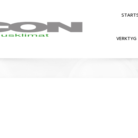
STARTS
VERKTYG 