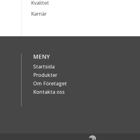
Kvalitet
Karriär
MENY
Startsida
Produkter
Om Företaget
Kontakta oss