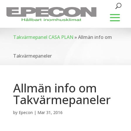
Takvärmepanel CASA PLAN
»
Allmän info om
Takvärmepaneler
Allmän info om
Takvärmepaneler
by
Epecon
|
Mar 31, 2016