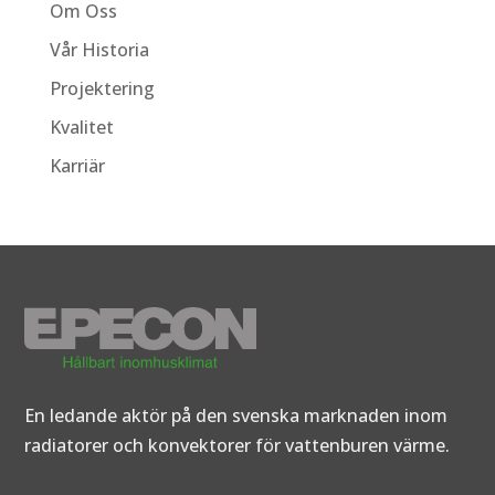
Om Oss
Vår Historia
Projektering
Kvalitet
Karriär
En ledande aktör på den svenska marknaden inom
radiatorer och konvektorer för vattenburen värme.