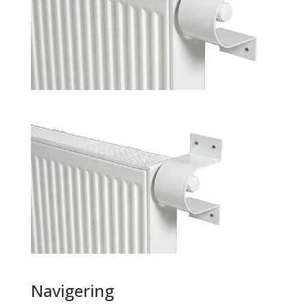
Navigering