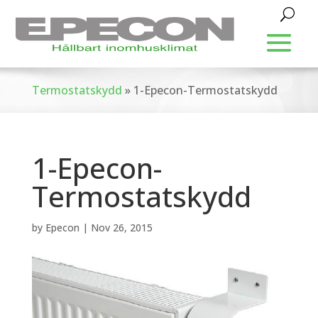
Termostatskydd
»
1-Epecon-Termostatskydd
1-Epecon-
Termostatskydd
by
Epecon
|
Nov 26, 2015