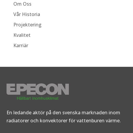
Om Oss
Vår Historia
Projektering
Kvalitet
Karriär
En ledande aktör på den svenska marknaden inom
radiatorer och konvektorer för vattenburen värme.