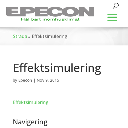
Strada
»
Effektsimulering
Effektsimulering
by
Epecon
|
Nov 9, 2015
Effektsimulering
Navigering