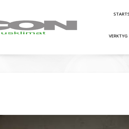
STARTS
VERKTYG 