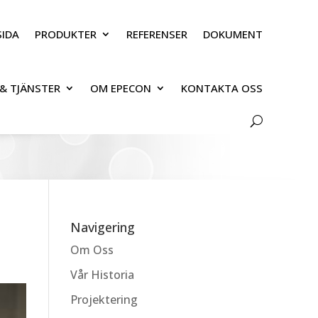
IDA
PRODUKTER
REFERENSER
DOKUMENT
& TJÄNSTER
OM EPECON
KONTAKTA OSS
Navigering
Om Oss
Vår Historia
Projektering