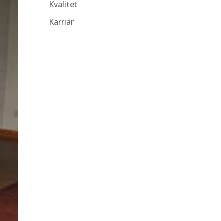
Kvalitet
Karriär