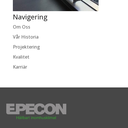
Navigering
Om Oss
Vår Historia
Projektering
Kvalitet
Karriär