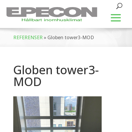
REFERENSER
»
Globen tower3-MOD
Globen tower3-
MOD