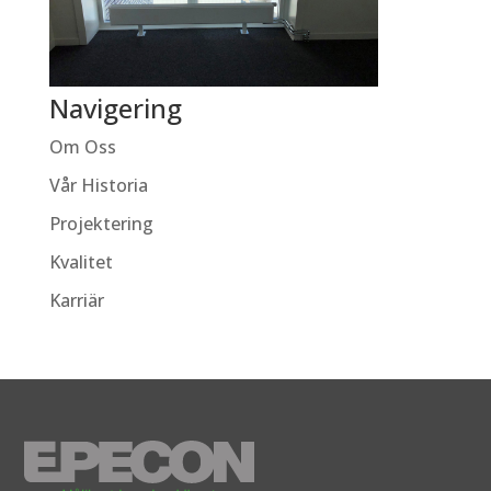
Navigering
Om Oss
Vår Historia
Projektering
Kvalitet
Karriär