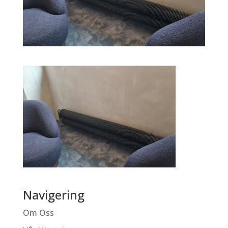
Navigering
Om Oss