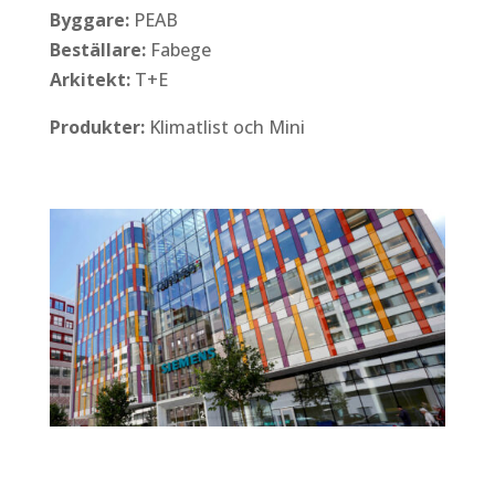
Byggare:
PEAB
Beställare:
Fabege
Arkitekt:
T+E
Produkter:
Klimatlist och Mini