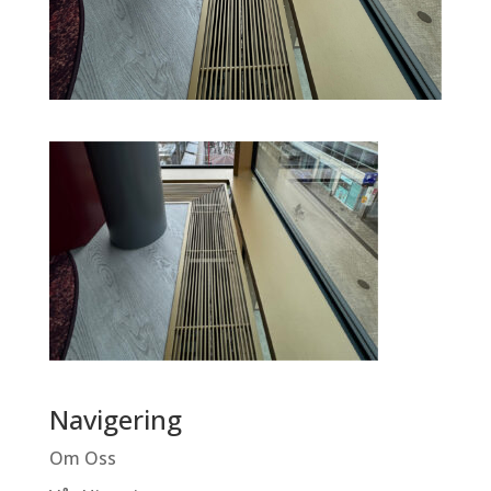
Navigering
Om Oss