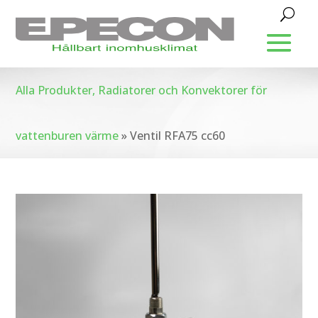
Alla Produkter, Radiatorer och Konvektorer för
vattenburen värme
»
Ventil RFA75 cc60