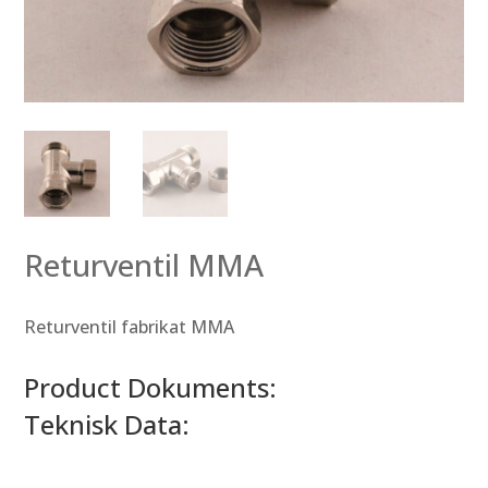
Returventil MMA
Returventil fabrikat MMA
Product Dokuments:
Teknisk Data: