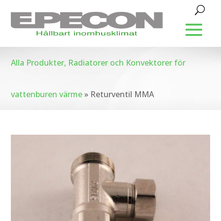
Alla Produkter, Radiatorer och Konvektorer för
vattenburen värme
»
Returventil MMA