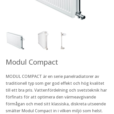
Modul Compact
MODUL COMPACT är en serie panelradiatorer av
traditionell typ som ger god effekt och hög kvalitet
till ett bra pris. Vattenfördelning och svetsteknik har
förfinats för att optimera den värmeavgivande
förmågan och med sitt klassiska, diskreta utseende
smälter Modul Compact in i vilken miljö som helst.