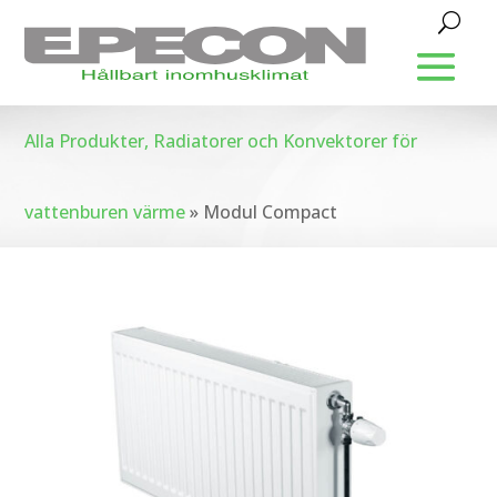
Alla Produkter, Radiatorer och Konvektorer för
vattenburen värme
»
Modul Compact