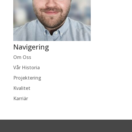
Navigering
Om Oss
Vår Historia
Projektering
Kvalitet
Karriär