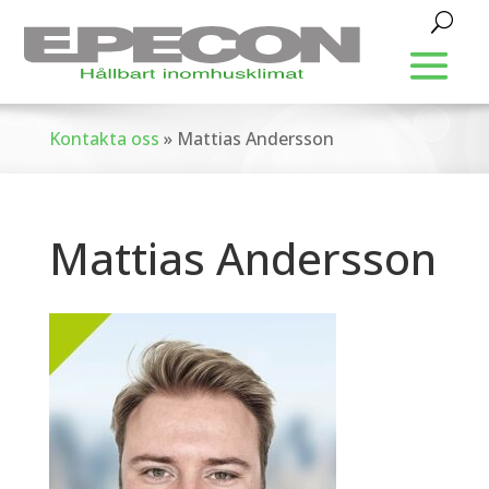
Kontakta oss
»
Mattias Andersson
Mattias Andersson