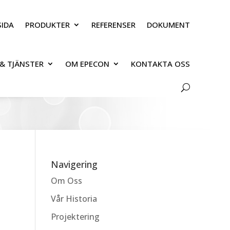
IDA
PRODUKTER
REFERENSER
DOKUMENT
& TJÄNSTER
OM EPECON
KONTAKTA OSS
Navigering
Om Oss
Vår Historia
Projektering