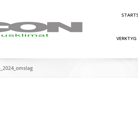
STARTS
VERKTYG 
p_2024_omslag