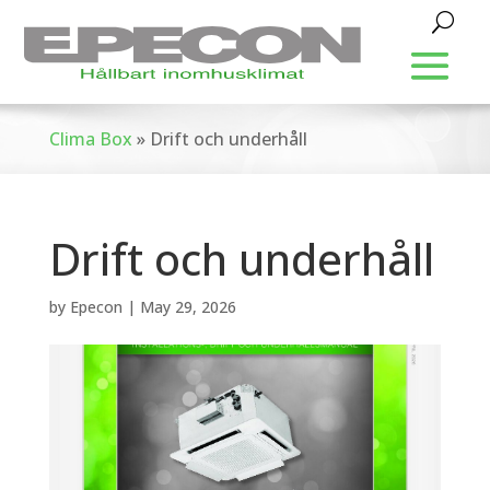
Clima Box
»
Drift och underhåll
Drift och underhåll
by
Epecon
|
May 29, 2026