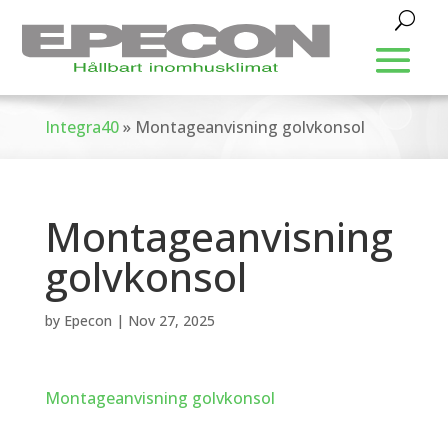
Integra40
»
Montageanvisning golvkonsol
Montageanvisning
golvkonsol
by
Epecon
|
Nov 27, 2025
Montageanvisning golvkonsol