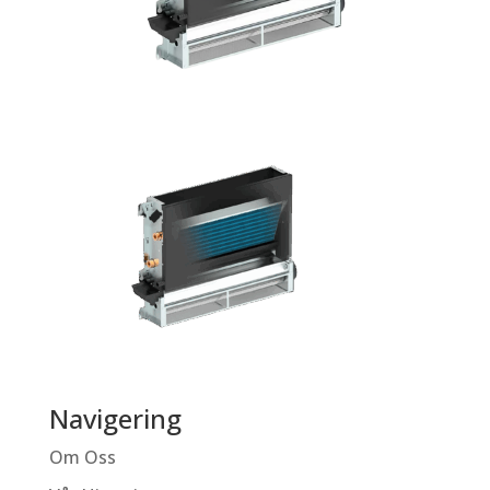
Navigering
Om Oss