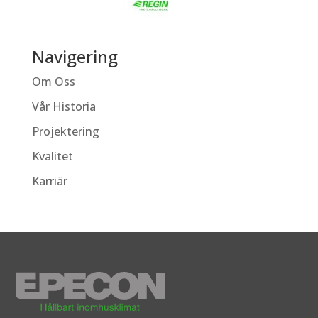
Navigering
Om Oss
Vår Historia
Projektering
Kvalitet
Karriär