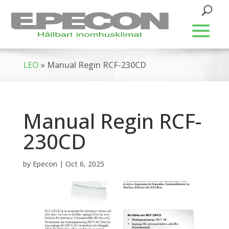
LEO
»
Manual Regin RCF-230CD
Manual Regin RCF-
230CD
by
Epecon
|
Oct 6, 2025