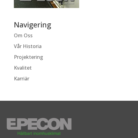
Navigering
Om Oss
Vår Historia
Projektering
Kvalitet
Karriär