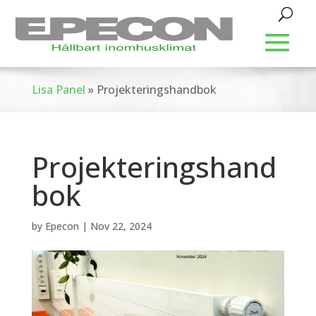
Lisa Panel
»
Projekteringshandbok
Projekteringshand
bok
by
Epecon
|
Nov 22, 2024