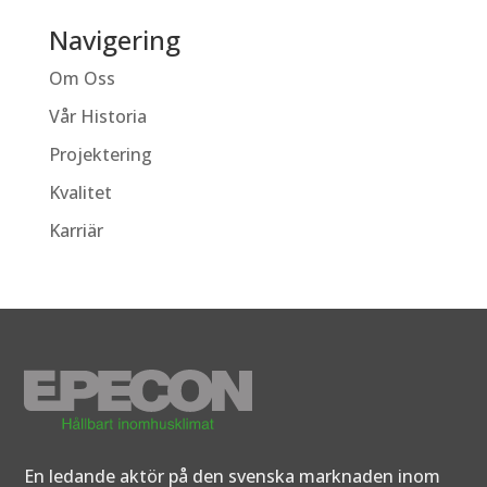
Navigering
Om Oss
Vår Historia
Projektering
Kvalitet
Karriär
En ledande aktör på den svenska marknaden inom