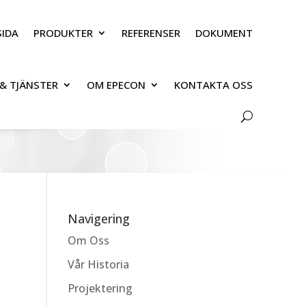
IDA
PRODUKTER
REFERENSER
DOKUMENT
& TJÄNSTER
OM EPECON
KONTAKTA OSS
Navigering
Om Oss
Vår Historia
Projektering