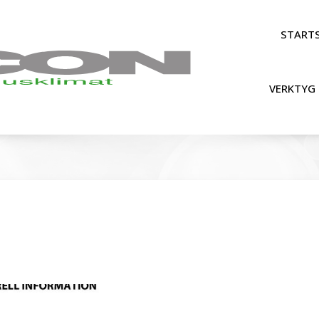
STARTS
VERKTYG 