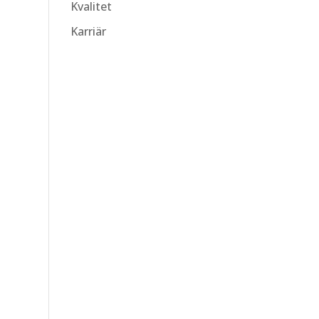
Kvalitet
Karriär