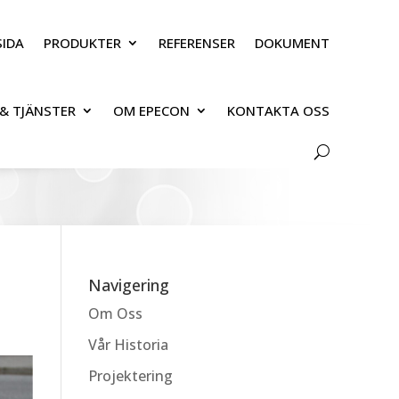
IDA
PRODUKTER
REFERENSER
DOKUMENT
& TJÄNSTER
OM EPECON
KONTAKTA OSS
Navigering
Om Oss
Vår Historia
Projektering