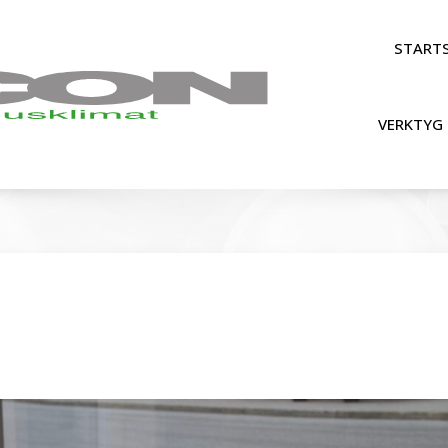
STARTS
VERKTYG 