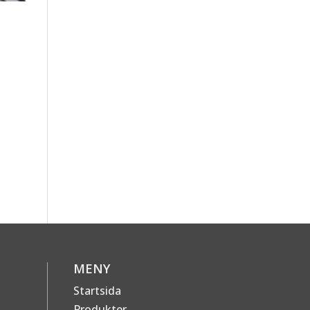
MENY
Startsida
Produkter