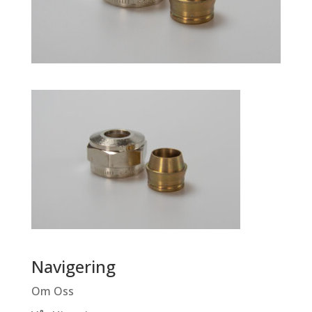
Navigering
Om Oss