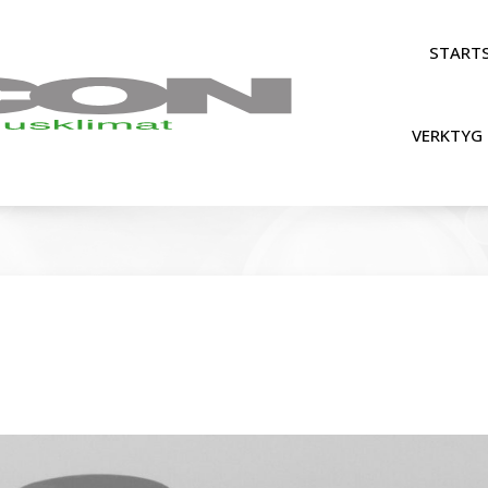
STARTS
VERKTYG 