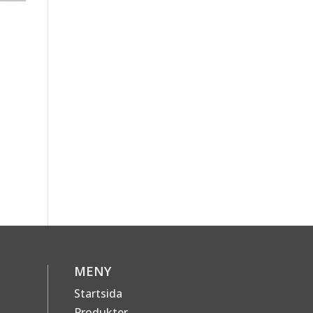
MENY
Startsida
Produkter