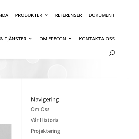
IDA
PRODUKTER
REFERENSER
DOKUMENT
& TJÄNSTER
OM EPECON
KONTAKTA OSS
Navigering
Om Oss
Vår Historia
Projektering