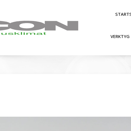
STARTS
VERKTYG 