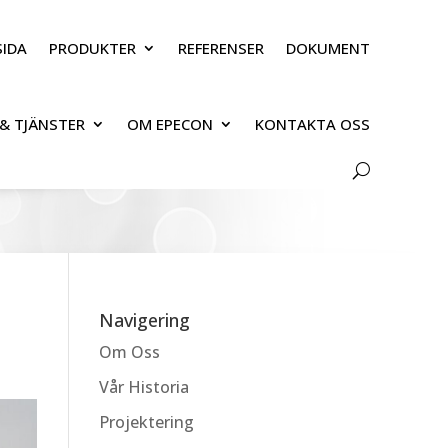
IDA
PRODUKTER
REFERENSER
DOKUMENT
& TJÄNSTER
OM EPECON
KONTAKTA OSS
Navigering
Om Oss
Vår Historia
Projektering