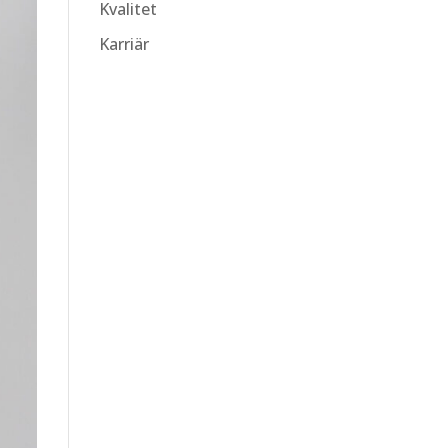
Kvalitet
Karriär