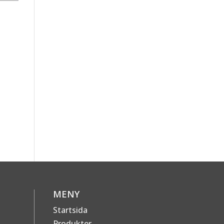
MENY
Startsida
Produkter