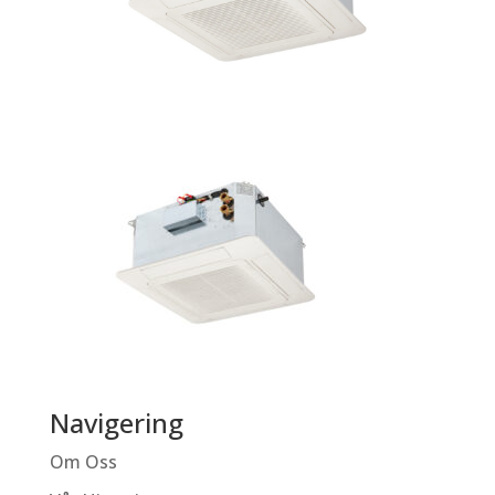
Navigering
Om Oss