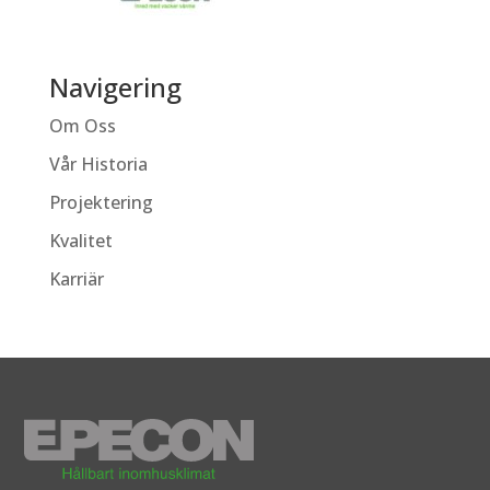
Navigering
Om Oss
Vår Historia
Projektering
Kvalitet
Karriär