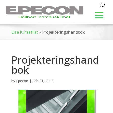
Lisa Klimatlist
»
Projekteringshandbok
Projekteringshand
bok
by
Epecon
|
Feb 21, 2023