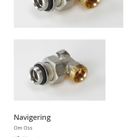
Navigering
Om Oss