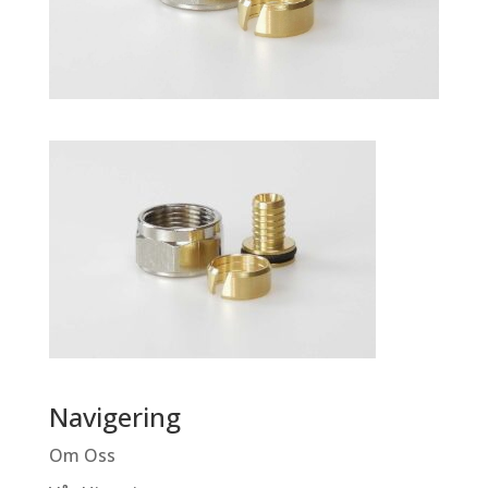
Navigering
Om Oss