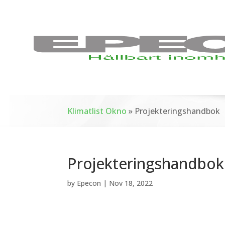
Klimatlist Okno
»
Projekteringshandbok
Projekteringshandbok
by
Epecon
|
Nov 18, 2022