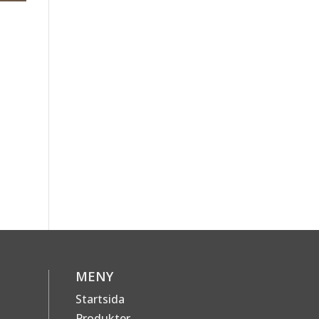
MENY
Startsida
Produkter