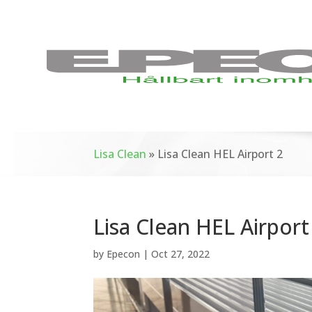
Lisa Clean
»
Lisa Clean HEL Airport 2
Lisa Clean HEL Airport
by
Epecon
|
Oct 27, 2022