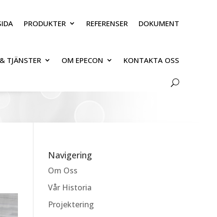
IDA
PRODUKTER
REFERENSER
DOKUMENT
& TJÄNSTER
OM EPECON
KONTAKTA OSS
Navigering
Om Oss
Vår Historia
Projektering