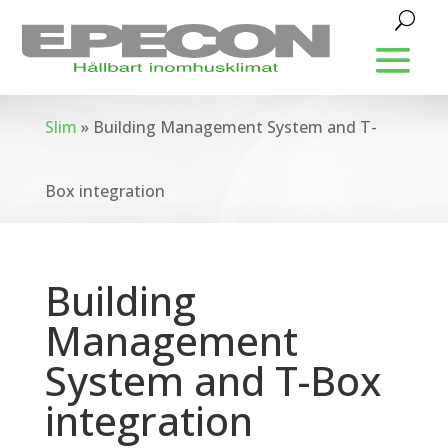
Slim
»
Building Management System and T-
Box integration
Building
Management
System and T-Box
integration