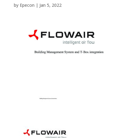
by
Epecon
|
Jan 5, 2022