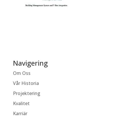
Navigering
Om Oss
Vår Historia
Projektering
Kvalitet
Karriär