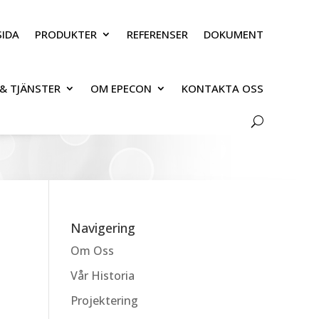
IDA
PRODUKTER
REFERENSER
DOKUMENT
& TJÄNSTER
OM EPECON
KONTAKTA OSS
Navigering
Om Oss
Vår Historia
Projektering