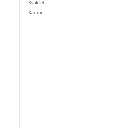
Kvalitet
Karriär