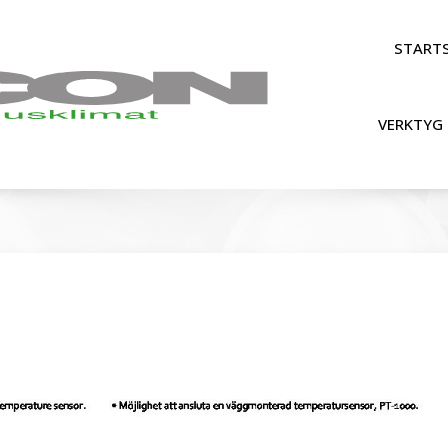
STARTS
VERKTYG 