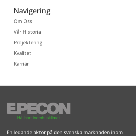
Navigering
Om Oss
Vår Historia
Projektering
Kvalitet
Karriär
En ledande aktör på den svenska marknaden inom