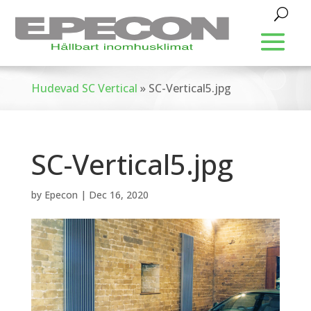
Hudevad SC Vertical
»
SC-Vertical5.jpg
SC-Vertical5.jpg
by
Epecon
|
Dec 16, 2020