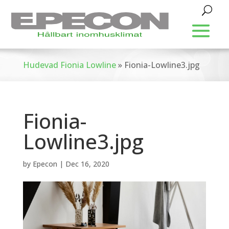
Hudevad Fionia Lowline
»
Fionia-Lowline3.jpg
Fionia-
Lowline3.jpg
by
Epecon
|
Dec 16, 2020