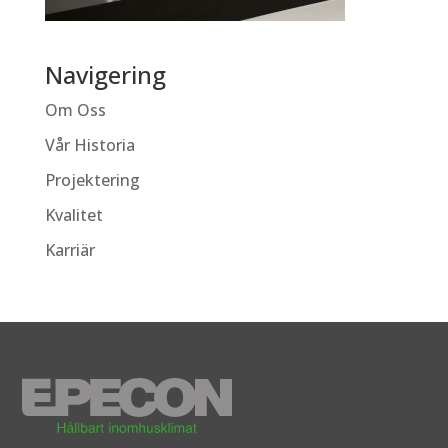
Navigering
Om Oss
Vår Historia
Projektering
Kvalitet
Karriär