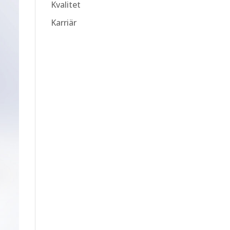
Kvalitet
Karriär