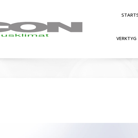
STARTS
VERKTYG 