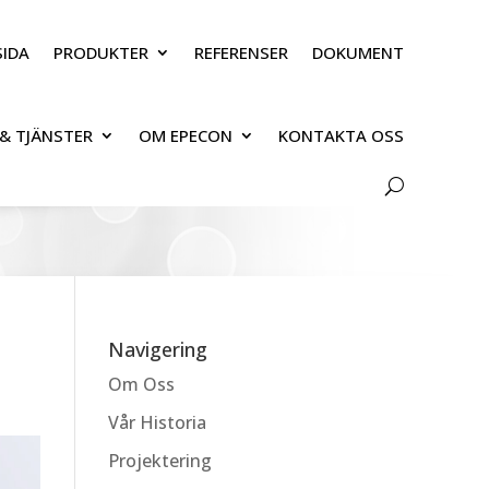
IDA
PRODUKTER
REFERENSER
DOKUMENT
& TJÄNSTER
OM EPECON
KONTAKTA OSS
Navigering
Om Oss
Vår Historia
Projektering