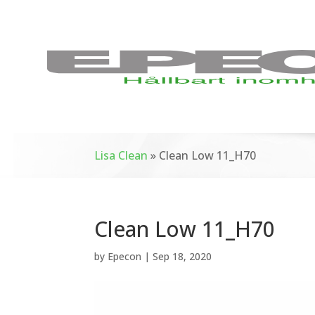
Lisa Clean
»
Clean Low 11_H70
Clean Low 11_H70
by
Epecon
|
Sep 18, 2020