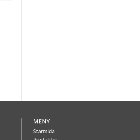
MENY
Startsida
Produkter