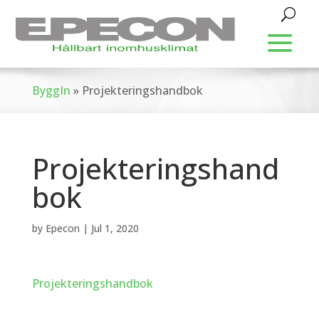
ByggIn
»
Projekteringshandbok
Projekteringshand
bok
by
Epecon
|
Jul 1, 2020
Projekteringshandbok