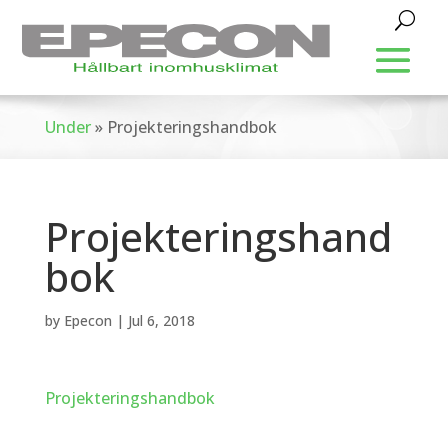
Under
»
Projekteringshandbok
Projekteringshand
bok
by
Epecon
|
Jul 6, 2018
Projekteringshandbok