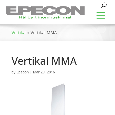
Vertikal
»
Vertikal MMA
Vertikal MMA
by
Epecon
|
Mar 23, 2016