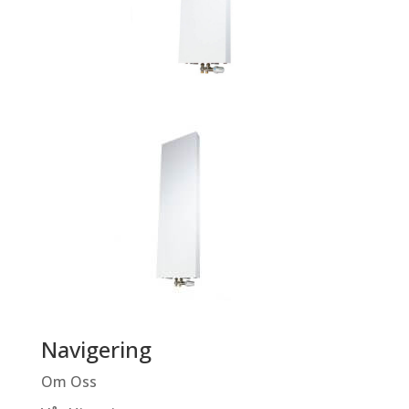
Navigering
Om Oss